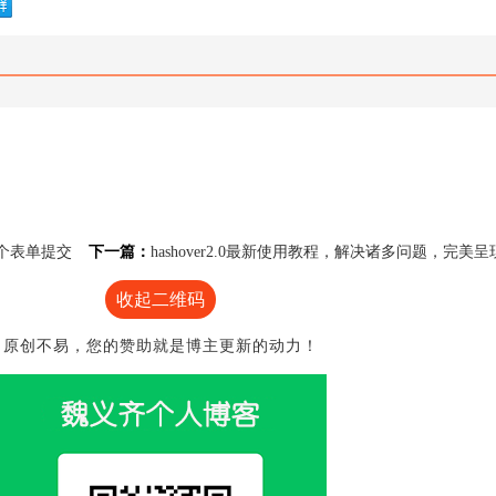
做一个表单提交
下一篇：
hashover2.0最新使用教程，解决诸多问题，完美
收起二维码
原创不易，您的赞助就是博主更新的动力！