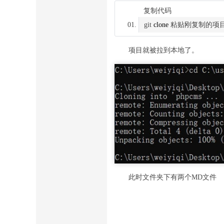
复制代码
git 
clone
项目就被拉到本地了。
此时文件夹下有两个MD文件