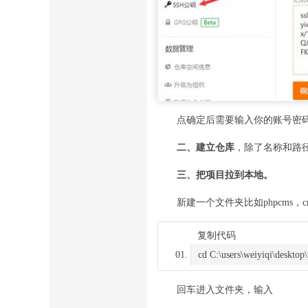
点确定后需要输入你的账号密码
二、建立仓库
，除了名称和路
三、把项目拉到本地。
新建一个文件夹比如phpcms，c
复制代码
cd
回车进入文件夹，输入