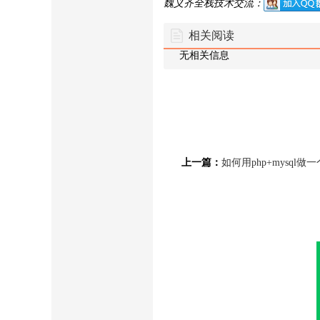
魏义齐全栈技术交流：
相关阅读
无相关信息
上一篇：
如何用php+mysql