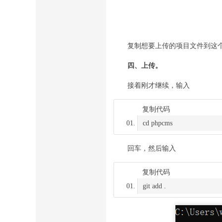
复制想要上传的项目文件到这
四、上传。
接着刚才继续，输入
复制代码
cd
回车，然后输入
复制代码