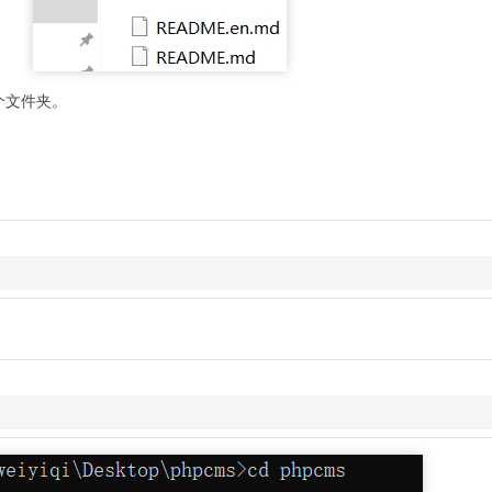
个文件夹。