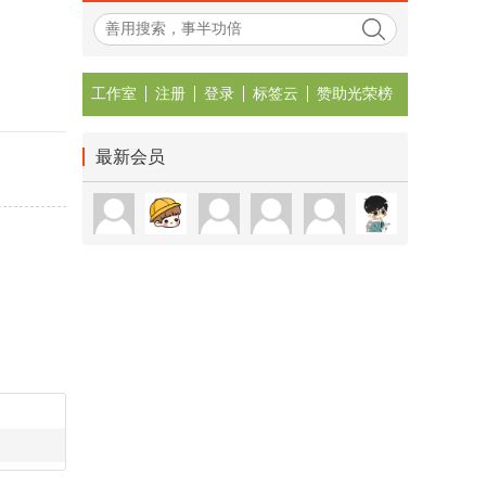
工作室
注册
登录
标签云
赞助光荣榜
最新会员