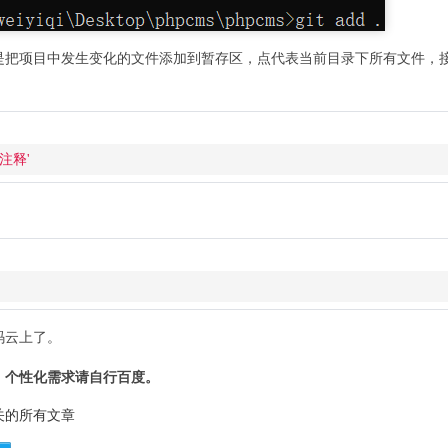
是把项目中发生变化的文件添加到暂存区，点代表当前目录下所有文件，
注释'
码云上了。
，个性化需求请自行百度。
关的所有文章