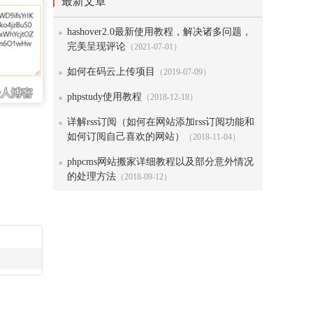
最新文章
hashover2.0最新使用教程，解决诸多问题，
完美呈现评论
（2021-07-01）
如何在码云上传项目
（2019-07-09）
phpstudy使用教程
（2018-12-18）
详解rss订阅（如何在网站添加rss订阅功能和
如何订阅自己喜欢的网站）
（2018-11-04）
phpcms网站搬家详细教程以及部分意外情况
的处理方法
（2018-09-12）