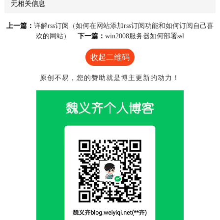
无相关信息
上一篇：
详解rss订阅（如何在网站添加rss订阅功能和如何订阅自己喜
欢的网站）
下一篇：
win2008服务器如何部署ssl
收起二维码
原创不易，您的赞助就是博主更新的动力！