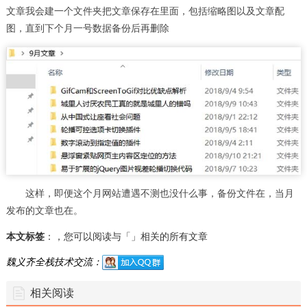
文章我会建一个文件夹把文章保存在里面，包括缩略图以及文章配
图，直到下个月一号数据备份后再删除
这样，即便这个月网站遭遇不测也没什么事，备份文件在，当月
发布的文章也在。
本文标签
：，您可以阅读与「」相关的所有文章
魏义齐全栈技术交流：
相关阅读