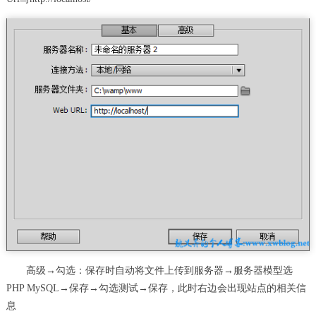
高级→勾选：保存时自动将文件上传到服务器→服务器模型选
PHP MySQL→保存→勾选测试→保存，此时右边会出现站点的相关信
息