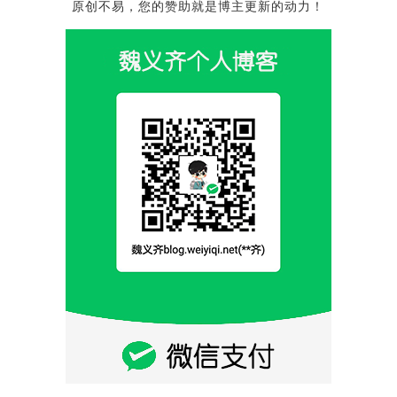
原创不易，您的赞助就是博主更新的动力！