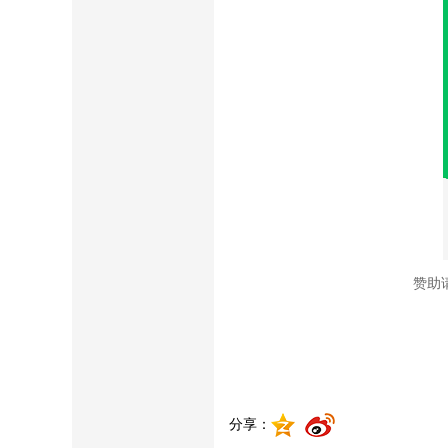
赞助
分享：