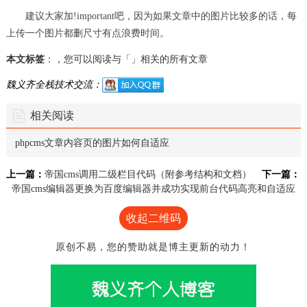
建议大家加!important吧，因为如果文章中的图片比较多的话，每
上传一个图片都删尺寸有点浪费时间。
本文标签
：，您可以阅读与「」相关的所有文章
魏义齐全栈技术交流：
相关阅读
phpcms文章内容页的图片如何自适应
上一篇：
帝国cms调用二级栏目代码（附参考结构和文档）
下一篇：
帝国cms编辑器更换为百度编辑器并成功实现前台代码高亮和自适应
收起二维码
原创不易，您的赞助就是博主更新的动力！