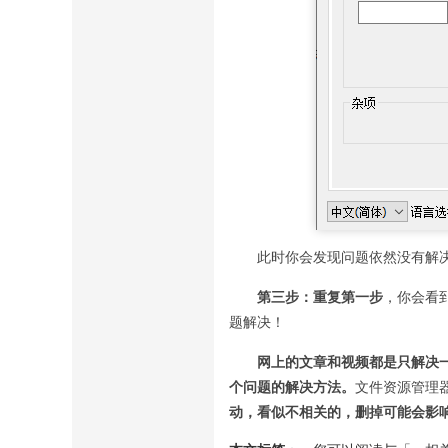
此时你会发现问题依然没有解
第三步：重复第一步
，你会看
题解决！
网上的文章和视频都是只解决
个问题的解决方法。
文件资源管理
动，看似不相关的，删掉可能会影