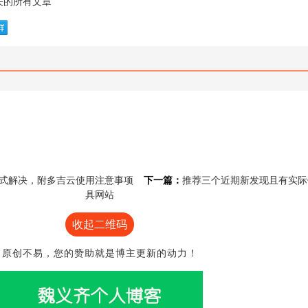
关的所有文章
式解决，附多吉云使用注意事项
下一篇：
推荐三个近期新发现且有实际
具网站
收起二维码
原创不易，您的赞助就是博主更新的动力！