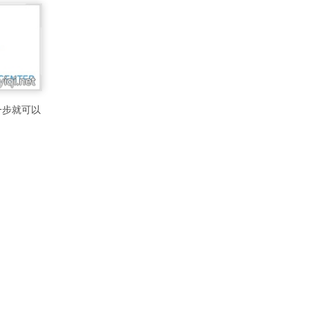
一步就可以