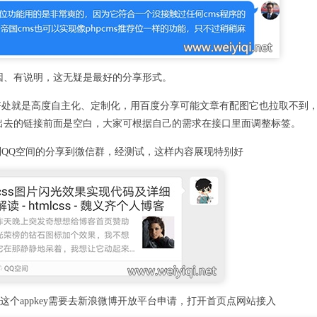
因、有说明，这无疑是最好的分享形式。
好处就是高度自主化、定制化，用百度分享可能文章有配图它也拉取不到
出去的链接前面是空白，大家可根据自己的需求在接口里面调整标签。
到QQ空间的分享到微信群，经测试，这样内容展现特别好
y，这个appkey需要去新浪微博开放平台申请，打开首页点网站接入