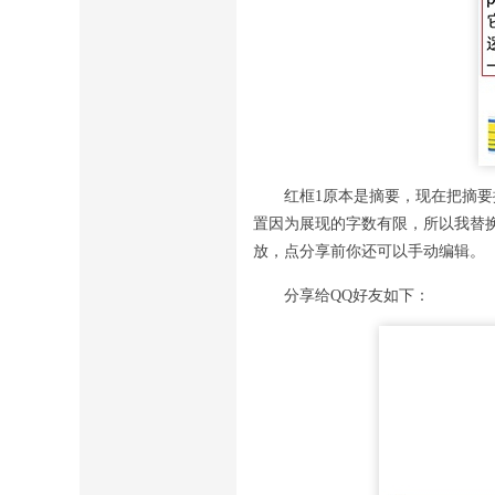
红框1原本是摘要，现在把摘要
置因为展现的字数有限，所以我替
放，点分享前你还可以手动编辑。
分享给QQ好友如下：