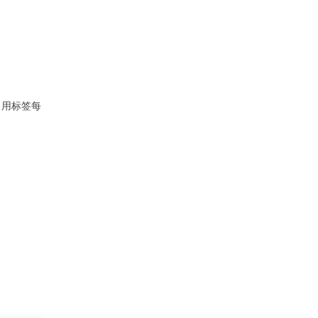
，用标签每