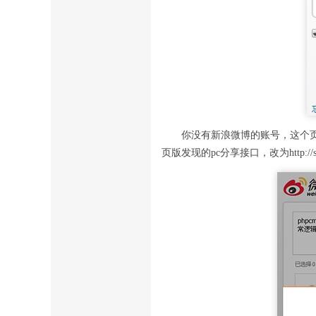
你没有新浪微博的账号，这个
页版发现的pc分享接口，改为http://service