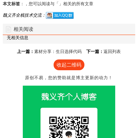
本文标签
：，您可以阅读与「」相关的所有文章
魏义齐全栈技术交流：
相关阅读
无相关信息
上一篇：
素材分享：生日选择代码
下一篇：
返回列表
收起二维码
原创不易，您的赞助就是博主更新的动力！