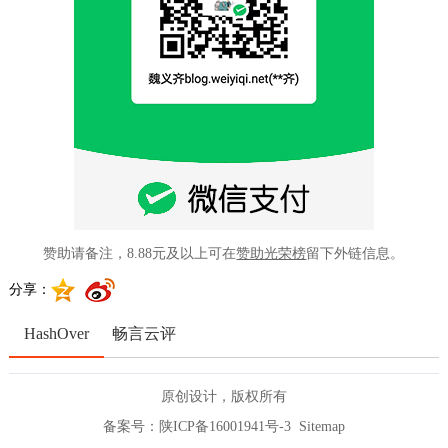
赞助请备注，8.88元及以上可在
赞助光荣榜
留下外链信息。
分享：
HashOver
畅言云评
原创设计，版权所有
备案号：
陕ICP备16001941号-3
Sitemap