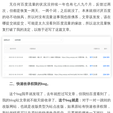
无任何百度流量的状况没持续一年也有七八九个月，反馈过两
次，但都是恢复一两天、一两个词，之后就没了。本来就很讨厌百度
的动不动抽风，所以对没有流量这事我也很佛系，文章该发发，该在
哪提交就提交，可能是太久没看到百度流量的缘故，所以这次流量恢
复打破了我的淡定，以致于还写了这篇文章。
二、快速收录权限的bug。
这个bug我早就发现了，去年就想过写文章，但我怕百度看到了，
我的blog站文章就不能天级收录了。
这个bug就是
：对于一对一跳转的
改版网站，也就是改版类型为站点改版，如果原站有快速收录权限，
新站的链接可以在原站的快速收录提交，只要把前缀改一下就行，比