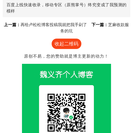
百度上线快速收录，移动专区（原熊掌号）终究变成了我预测的
模样
上一篇：
再给卢松松博客投稿我就把我手剁了
下一篇：
芝麻收款服
务的坑
收起二维码
原创不易，您的赞助就是博主更新的动力！