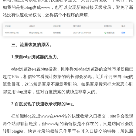
如我的是把blog改成www，也可以实现新站链接天级收录，避免了新
站没有快速收录权限，还得搞个小程序的麻烦。
三、流量恢复的原因。
1.来自edge浏览器的压力。
edge浏览器内置bing搜索，刚刚得知edge浏览器的全球市场份额已
超过10%，相信经常看统计数据的站长都会发现，近几个月来自bing的
流量暴涨，这当然是百度不愿意看到的。如果百度搜索把大家恶心到
都去用bing搜索，这对百度搜索的威胁是非常大的。
2.百度发现了快速收录权限的bug。
把前缀blog改成www在www站的快速收录入口提交，site你会发现
两个站都有新链接，但www站的新链接是不存在的，只是访问它会跳
转到blog站。快速收录的权益只作用于在其入口提交的链接，所以新