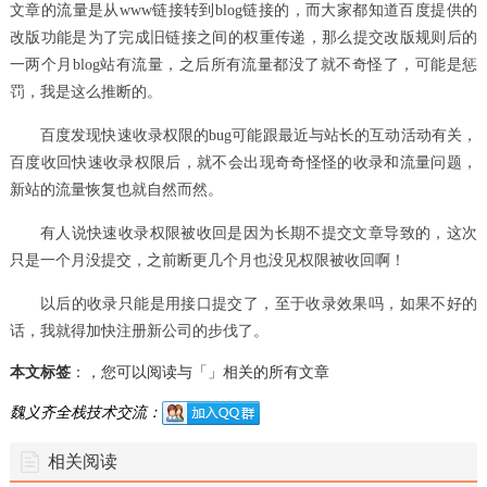
文章的流量是从www链接转到blog链接的，而大家都知道百度提供的
改版功能是为了完成旧链接之间的权重传递，那么提交改版规则后的
一两个月blog站有流量，之后所有流量都没了就不奇怪了，可能是惩
罚，我是这么推断的。
百度发现快速收录权限的bug可能跟最近与站长的互动活动有关，
百度收回快速收录权限后，就不会出现奇奇怪怪的收录和流量问题，
新站的流量恢复也就自然而然。
有人说快速收录权限被收回是因为长期不提交文章导致的，这次
只是一个月没提交，之前断更几个月也没见权限被收回啊！
以后的收录只能是用接口提交了，至于收录效果吗，如果不好的
话，我就得加快注册新公司的步伐了。
本文标签
：，您可以阅读与「」相关的所有文章
魏义齐全栈技术交流：
相关阅读